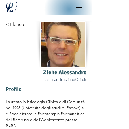
< Elenco
Ziche Alessandro
alessandro.ziche@tin.it
Profilo
Laureato in Psicologia Clinica e di Comunità 
nel 1998 (Università degli studi di Padova) si 
è Specializzato in Psicoterapia Psicoanalitica 
del Bambino e dell’Adolescente presso 
PsiBA.