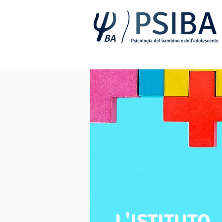
L'ISTITUTO