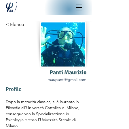
< Elenco
Panti Maurizio
maupanti@gmail.com
Profilo
Dopo la maturità classica, si è laureato in 
Filosofia all’Università Cattolica di Milano, 
conseguendo la Specializzazione in 
Psicologia presso l’Università Statale di 
Milano. 