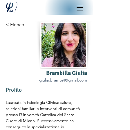
< Elenco
Brambilla Giulia
giulia.brambi4@gmail.com
Profilo
Laureata in Psicologia Clinica: salute, 
relazioni familiari e interventi di comunità 
presso l’Università Cattolica del Sacro 
Cuore di Milano. Successivamente ha 
conseguito la specializzazione in 