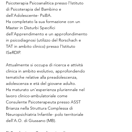
Psicoterapia Psicoanalitica presso l'Istituto 
di Psicoterapia del Bambino e 
dell'Adolescente- PsiBA. 
Ha completato la sua formazione con un 
Master in Disturbi Specifici 
dell'Apprendimento e un approfondimento 
in psicodiagnosi (utilizzo del Rorschach e 
TAT in ambito clinico) presso l'Istituto 
ISeRDIP. 
Attualmente si occupa di ricerca e attività 
clinica in ambito evolutivo, approfondendo 
tematiche relative alla preadolescenza, 
adolescenza e età del giovane adulto.
Ha maturato un'esperienza pluriennale nel 
lavoro clinico-ambulatoriale come 
Consulente Psicoterapeuta presso ASST 
Brianza nella Struttura Complessa di 
Neuropsichiatria Infantile- polo territoriale 
dell'A.O. di Giussano (MB). 